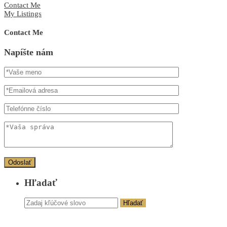
Contact Me
My Listings
Contact Me
Napíšte nám
Hľadať
Hľadať