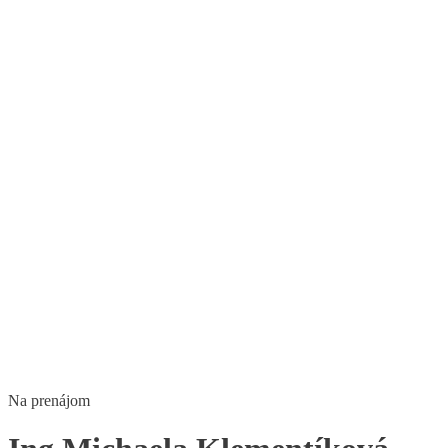
Na prenájom