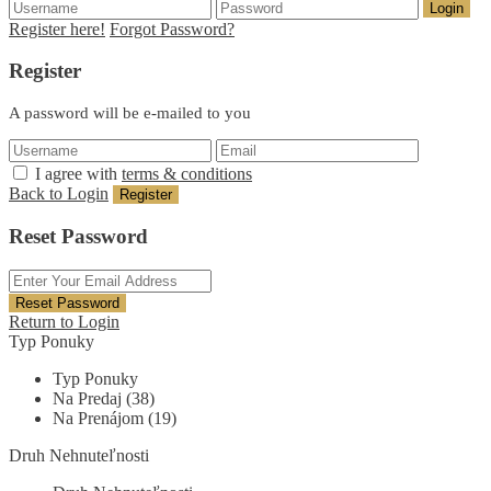
Login
Register here!
Forgot Password?
Register
A password will be e-mailed to you
I agree with
terms & conditions
Back to Login
Register
Reset Password
Reset Password
Return to Login
Typ Ponuky
Typ Ponuky
Na Predaj (38)
Na Prenájom (19)
Druh Nehnuteľnosti