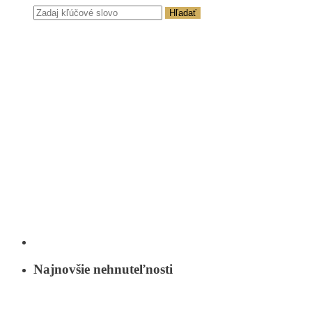
Hľadať
Najnovšie nehnuteľnosti