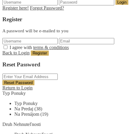
Login
Register here!
Forgot Password?
Register
A password will be e-mailed to you
I agree with
terms & conditions
Back to Login
Register
Reset Password
Reset Password
Return to Login
Typ Ponuky
Typ Ponuky
Na Predaj (38)
Na Prenájom (19)
Druh Nehnuteľnosti