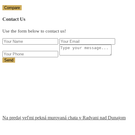
Compare
Contact Us
Use the form below to contact us!
Send
Na predaj veľmi pekná murovaná chata v Radvani nad Dunajom